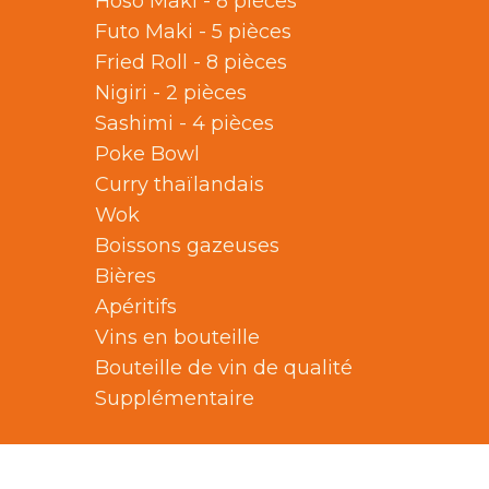
Hoso Maki - 8 pièces
Futo Maki - 5 pièces
Fried Roll - 8 pièces
Nigiri - 2 pièces
Sashimi - 4 pièces
Poke Bowl
Curry thaïlandais
Wok
Boissons gazeuses
Bières
Apéritifs
Vins en bouteille
Bouteille de vin de qualité
Supplémentaire