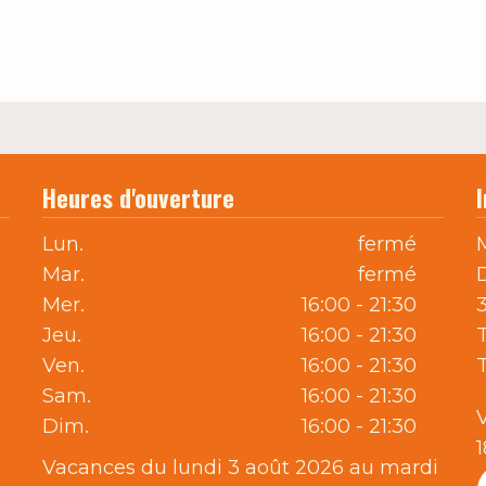
Heures d'ouverture
Lun.
fermé
Mar.
fermé
Mer.
16:00 - 21:30
Jeu.
16:00 - 21:30
T
Ven.
16:00 - 21:30
Sam.
16:00 - 21:30
Dim.
16:00 - 21:30
Vacances du lundi 3 août 2026 au mardi