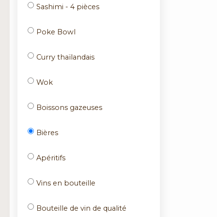
Sashimi - 4 pièces
Poke Bowl
Curry thaïlandais
Wok
Boissons gazeuses
Bières
Apéritifs
Vins en bouteille
Bouteille de vin de qualité