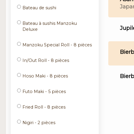
​Japa
Bateau de sushi
Bateau à sushis Manzoku
Jupil
Deluxe
Manzoku Special Roll - 8 pièces
Bier
In/Out Roll - 8 pièces
Bier
Hoso Maki - 8 pièces
Futo Maki - 5 pièces
Fried Roll - 8 pièces
Nigiri - 2 pièces