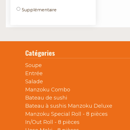
Supplémentaire
Catégories
Soupe
Entrée
Salade
Manzoku Combo
Bateau de sushi
Bateau à sushis Manzoku Deluxe
Manzoku Special Roll - 8 pièces
In/Out Roll - 8 pièces