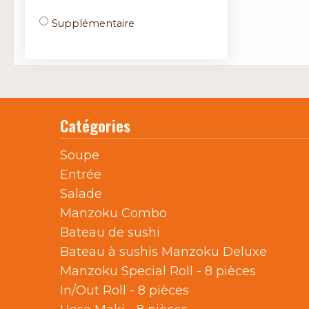
Supplémentaire
Catégories
Soupe
Entrée
Salade
Manzoku Combo
Bateau de sushi
Bateau à sushis Manzoku Deluxe
Manzoku Special Roll - 8 pièces
In/Out Roll - 8 pièces