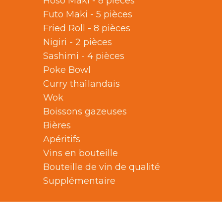
Hoso Maki - 8 pièces
Futo Maki - 5 pièces
Fried Roll - 8 pièces
Nigiri - 2 pièces
Sashimi - 4 pièces
Poke Bowl
Curry thaïlandais
Wok
Boissons gazeuses
Bières
Apéritifs
Vins en bouteille
Bouteille de vin de qualité
Supplémentaire