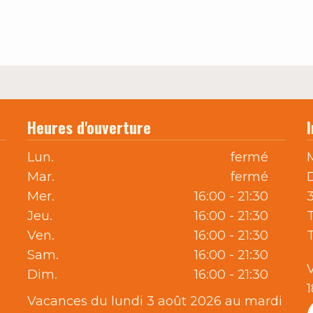
Heures d'ouverture
Lun.
fermé
Mar.
fermé
Mer.
16:00 - 21:30
Jeu.
16:00 - 21:30
T
Ven.
16:00 - 21:30
Sam.
16:00 - 21:30
Dim.
16:00 - 21:30
Vacances du lundi 3 août 2026 au mardi