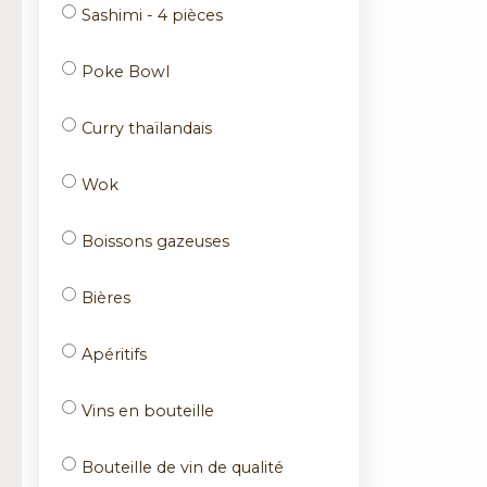
Sashimi - 4 pièces
Poke Bowl
Curry thaïlandais
Wok
Boissons gazeuses
Bières
Apéritifs
Vins en bouteille
Bouteille de vin de qualité